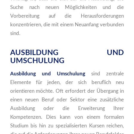
Suche nach neuen Möglichkeiten und die
Vorbereitung auf die Herausforderungen
konzentrieren, die mit einem Neuanfang verbunden
sind.
AUSBILDUNG UND
UMSCHULUNG
Ausbildung und Umschulung
sind zentrale
Elemente für jeden, der sich beruflich neu
orientieren möchte. Oft erfordert der Übergang in
einen neuen Beruf oder Sektor eine zusätzliche
Ausbildung oder die Erweiterung Ihrer
Kompetenzen. Dies kann von einem formalen
Studium bis hin zu spezialisierten Kursen reichen,