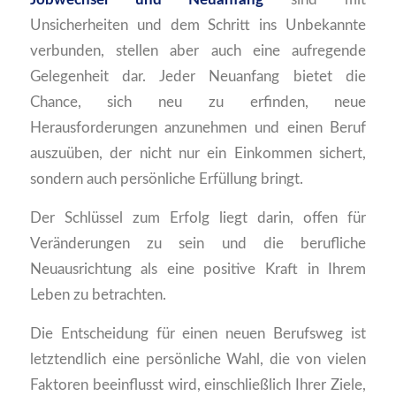
Unsicherheiten und dem Schritt ins Unbekannte
verbunden, stellen aber auch eine aufregende
Gelegenheit dar. Jeder Neuanfang bietet die
Chance, sich neu zu erfinden, neue
Herausforderungen anzunehmen und einen Beruf
auszuüben, der nicht nur ein Einkommen sichert,
sondern auch persönliche Erfüllung bringt.
Der Schlüssel zum Erfolg liegt darin, offen für
Veränderungen zu sein und die berufliche
Neuausrichtung als eine positive Kraft in Ihrem
Leben zu betrachten.
Die Entscheidung für einen neuen Berufsweg ist
letztendlich eine persönliche Wahl, die von vielen
Faktoren beeinflusst wird, einschließlich Ihrer Ziele,