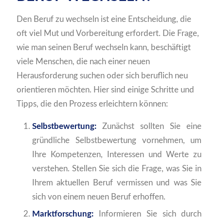
Den Beruf zu wechseln ist eine Entscheidung, die
oft viel Mut und Vorbereitung erfordert. Die Frage,
wie man seinen Beruf wechseln kann, beschäftigt
viele Menschen, die nach einer neuen
Herausforderung suchen oder sich beruflich neu
orientieren möchten. Hier sind einige Schritte und
Tipps, die den Prozess erleichtern können:
Selbstbewertung:
Zunächst sollten Sie eine
gründliche Selbstbewertung vornehmen, um
Ihre Kompetenzen, Interessen und Werte zu
verstehen. Stellen Sie sich die Frage, was Sie in
Ihrem aktuellen Beruf vermissen und was Sie
sich von einem neuen Beruf erhoffen.
Marktforschung:
Informieren Sie sich durch