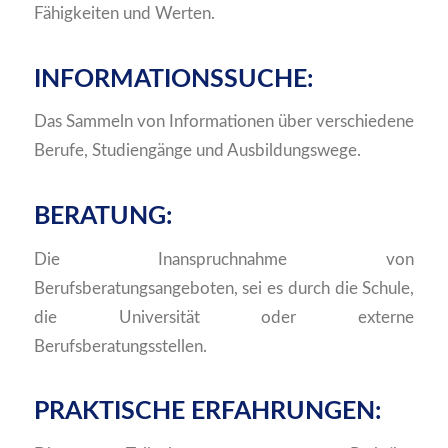
Fähigkeiten und Werten.
INFORMATIONSSUCHE:
Das Sammeln von Informationen über verschiedene
Berufe, Studiengänge und Ausbildungswege.
BERATUNG:
Die Inanspruchnahme von
Berufsberatungsangeboten, sei es durch die Schule,
die Universität oder externe
Berufsberatungsstellen.
PRAKTISCHE ERFAHRUNGEN: