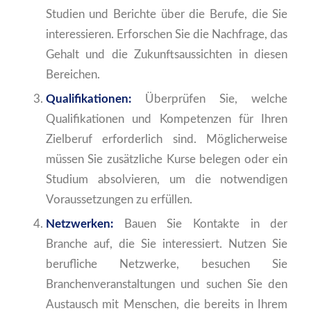
Studien und Berichte über die Berufe, die Sie
interessieren. Erforschen Sie die Nachfrage, das
Gehalt und die Zukunftsaussichten in diesen
Bereichen.
Qualifikationen:
Überprüfen Sie, welche
Qualifikationen und Kompetenzen für Ihren
Zielberuf erforderlich sind. Möglicherweise
müssen Sie zusätzliche Kurse belegen oder ein
Studium absolvieren, um die notwendigen
Voraussetzungen zu erfüllen.
Netzwerken:
Bauen Sie Kontakte in der
Branche auf, die Sie interessiert. Nutzen Sie
berufliche Netzwerke, besuchen Sie
Branchenveranstaltungen und suchen Sie den
Austausch mit Menschen, die bereits in Ihrem