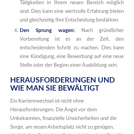
Tätigkeiten in Ihrem neuen Bereich möglich
sind. Dies kann eine wertvolle Erfahrung bieten
und gleichzeitig Ihre Entscheidung bestärken.
Den Sprung wagen:
Nach gründlicher
Vorbereitung ist es an der Zeit, den
entscheidenden Schritt zu machen. Dies kann
eine Kündigung, eine Bewerbung auf eine neue
Stelle oder der Beginn einer Ausbildung sein.
HERAUSFORDERUNGEN UND
WIE MAN SIE BEWÄLTIGT
Ein Karrierewechsel ist nicht ohne
Herausforderungen. Die Angst vor dem
Unbekannten, finanzielle Unsicherheiten und die
Sorge, am neuen Arbeitsplatz nicht zu genügen,