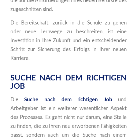
die auf die Anforderungen Ihres neuen Berufsfeldes
zugeschnitten sind.
Die Bereitschaft, zurück in die Schule zu gehen
oder neue Lernwege zu beschreiten, ist eine
Investition in Ihre Zukunft und ein entscheidender
Schritt zur Sicherung des Erfolgs in Ihrer neuen
Karriere.
SUCHE NACH DEM RICHTIGEN
JOB
Die
Suche nach dem richtigen Job
und
Arbeitgeber ist ein weiterer wesentlicher Aspekt
des Prozesses. Es geht nicht nur darum, eine Stelle
zu finden, die zu Ihren neu erworbenen Fähigkeiten
passt, sondern auch um die Suche nach einem