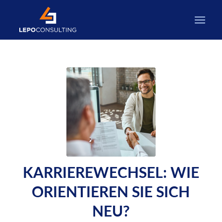
KARRIEREWECHSEL: WIE
ORIENTIEREN SIE SICH
NEU?