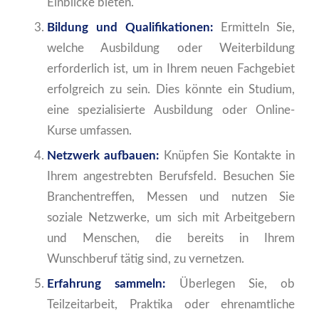
Einblicke bieten.
Bildung und Qualifikationen:
Ermitteln Sie,
welche Ausbildung oder Weiterbildung
erforderlich ist, um in Ihrem neuen Fachgebiet
erfolgreich zu sein. Dies könnte ein Studium,
eine spezialisierte Ausbildung oder Online-
Kurse umfassen.
Netzwerk aufbauen:
Knüpfen Sie Kontakte in
Ihrem angestrebten Berufsfeld. Besuchen Sie
Branchentreffen, Messen und nutzen Sie
soziale Netzwerke, um sich mit Arbeitgebern
und Menschen, die bereits in Ihrem
Wunschberuf tätig sind, zu vernetzen.
Erfahrung sammeln:
Überlegen Sie, ob
Teilzeitarbeit, Praktika oder ehrenamtliche