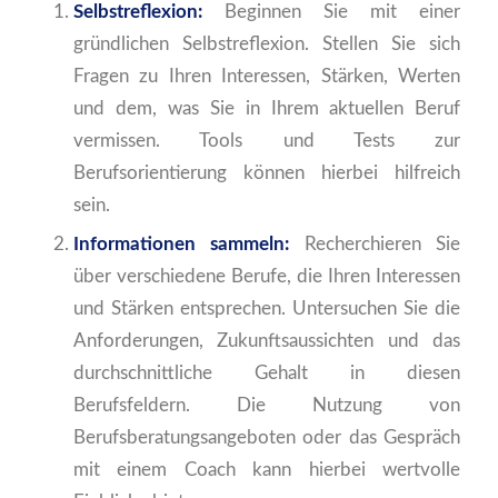
Selbstreflexion:
Beginnen Sie mit einer
gründlichen Selbstreflexion. Stellen Sie sich
Fragen zu Ihren Interessen, Stärken, Werten
und dem, was Sie in Ihrem aktuellen Beruf
vermissen. Tools und Tests zur
Berufsorientierung können hierbei hilfreich
sein.
Informationen sammeln:
Recherchieren Sie
über verschiedene Berufe, die Ihren Interessen
und Stärken entsprechen. Untersuchen Sie die
Anforderungen, Zukunftsaussichten und das
durchschnittliche Gehalt in diesen
Berufsfeldern. Die Nutzung von
Berufsberatungsangeboten oder das Gespräch
mit einem Coach kann hierbei wertvolle