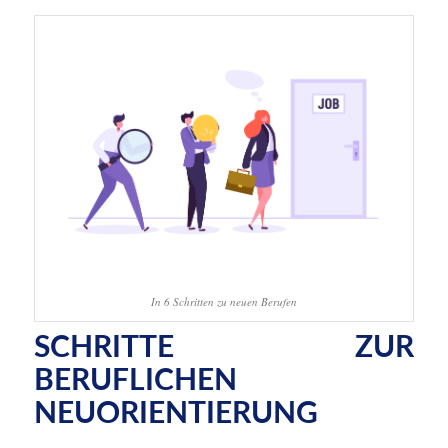
In 6 Schritten zu neuen Berufen
SCHRITTE ZUR
BERUFLICHEN
NEUORIENTIERUNG