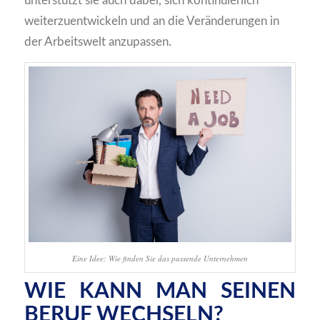
unterstützt sie auch dabei, sich kontinuierlich
weiterzuentwickeln und an die Veränderungen in
der Arbeitswelt anzupassen.
Eine Idee: Wie finden Sie das passende Unternehmen
WIE KANN MAN SEINEN
BERUF WECHSELN?