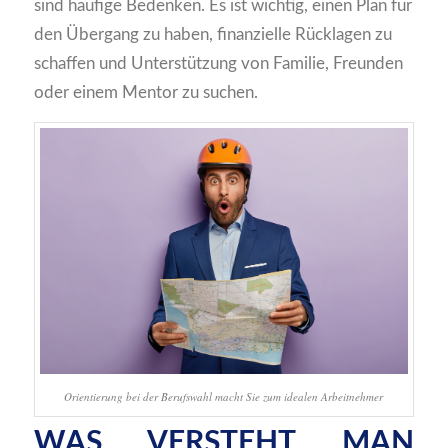
sind häufige Bedenken. Es ist wichtig, einen Plan für
den Übergang zu haben, finanzielle Rücklagen zu
schaffen und Unterstützung von Familie, Freunden
oder einem Mentor zu suchen.
Orientierung bei der Berufswahl macht Sie zum idealen Arbeitnehmer
WAS VERSTEHT MAN