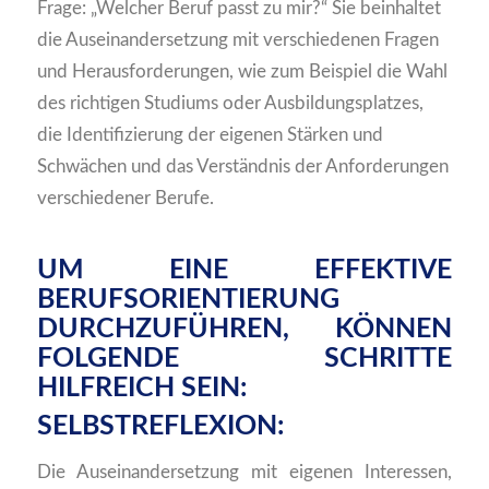
Frage: „Welcher Beruf passt zu mir?“ Sie beinhaltet
die Auseinandersetzung mit verschiedenen Fragen
und Herausforderungen, wie zum Beispiel die Wahl
des richtigen Studiums oder Ausbildungsplatzes,
die Identifizierung der eigenen Stärken und
Schwächen und das Verständnis der Anforderungen
verschiedener Berufe.
UM EINE EFFEKTIVE
BERUFSORIENTIERUNG
DURCHZUFÜHREN, KÖNNEN
FOLGENDE SCHRITTE
HILFREICH SEIN:
SELBSTREFLEXION:
Die Auseinandersetzung mit eigenen Interessen,