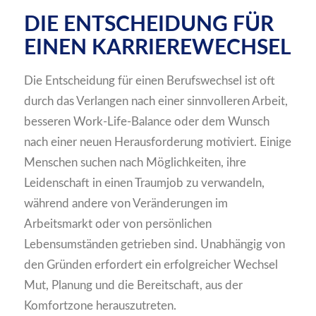
DIE ENTSCHEIDUNG FÜR
EINEN KARRIEREWECHSEL
Die Entscheidung für einen Berufswechsel ist oft
durch das Verlangen nach einer sinnvolleren Arbeit,
besseren Work-Life-Balance oder dem Wunsch
nach einer neuen Herausforderung motiviert. Einige
Menschen suchen nach Möglichkeiten, ihre
Leidenschaft in einen Traumjob zu verwandeln,
während andere von Veränderungen im
Arbeitsmarkt oder von persönlichen
Lebensumständen getrieben sind. Unabhängig von
den Gründen erfordert ein erfolgreicher Wechsel
Mut, Planung und die Bereitschaft, aus der
Komfortzone herauszutreten.