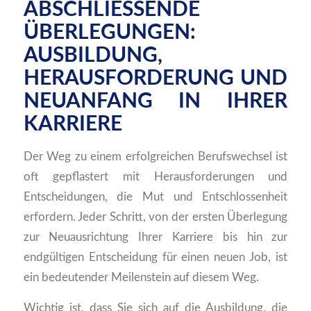
ABSCHLIESSENDE Ü
BERLEGUNGEN: A
USBILDUNG, H
ERAUSFORDERUNG UND N
EUANFANG IN IHRER K
ARRIERE
Der Weg zu einem erfolgreichen Berufswechsel ist
oft gepflastert mit Herausforderungen und
Entscheidungen, die Mut und Entschlossenheit
erfordern. Jeder Schritt, von der ersten Überlegung
zur Neuausrichtung Ihrer Karriere bis hin zur
endgültigen Entscheidung für einen neuen Job, ist
ein bedeutender Meilenstein auf diesem Weg.
Wichtig ist, dass Sie sich auf die Ausbildung, die