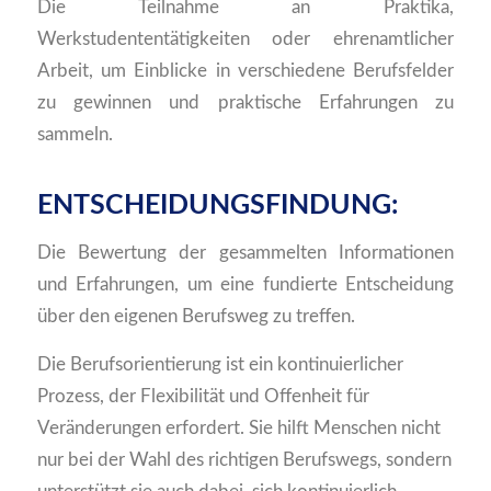
Die Teilnahme an Praktika,
Werkstudententätigkeiten oder ehrenamtlicher
Arbeit, um Einblicke in verschiedene Berufsfelder
zu gewinnen und praktische Erfahrungen zu
sammeln.
ENTSCHEIDUNGSFINDUNG:
Die Bewertung der gesammelten Informationen
und Erfahrungen, um eine fundierte Entscheidung
über den eigenen Berufsweg zu treffen.
Die Berufsorientierung ist ein kontinuierlicher
Prozess, der Flexibilität und Offenheit für
Veränderungen erfordert. Sie hilft Menschen nicht
nur bei der Wahl des richtigen Berufswegs, sondern