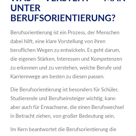
UNTER
BERUFSORIENTIERUNG?
Berufsorientierung ist ein Prozess, der Menschen
dabei hilft, eine klare Vorstellung von ihren
beruflichen Wegen zu entwickeln. Es geht darum,
die eigenen Stärken, Interessen und Kompetenzen
zu erkennen und zu verstehen, welche Berufe und
Karrierewege am besten zu diesen passen.
Die Berufsorientierung ist besonders für Schüler,
Studierende und Berufseinsteiger wichtig, kann
aber auch für Erwachsene, die einen Berufswechsel
in Betracht ziehen, von großer Bedeutung sein.
Im Kern beantwortet die Berufsorientierung die