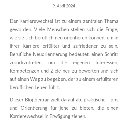
9. April 2024
Der Karrierewechsel ist zu einem zentralen Thema
geworden. Viele Menschen stellen sich die Frage,
wie sie sich beruflich neu orientieren können, um in
ihrer Karriere erfüllter und zufriedener zu sein.
Berufliche Neuorientierung bedeutet, einen Schritt
zurückzutreten, um die eigenen Interessen,
Kompetenzen und Ziele neu zu bewerten und sich
auf einen Weg zu begeben, der zu einem erfüllteren
beruflichen Leben führt.
Dieser Blogbeitrag zielt darauf ab, praktische Tipps
und Orientierung für jene zu bieten, die einen
Karrierewechsel in Erwägung ziehen.