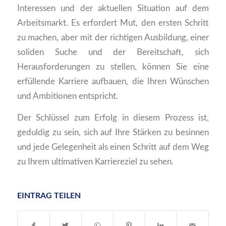
Interessen und der aktuellen Situation auf dem
Arbeitsmarkt. Es erfordert Mut, den ersten Schritt
zu machen, aber mit der richtigen Ausbildung, einer
soliden Suche und der Bereitschaft, sich
Herausforderungen zu stellen, können Sie eine
erfüllende Karriere aufbauen, die Ihren Wünschen
und Ambitionen entspricht.
Der Schlüssel zum Erfolg in diesem Prozess ist,
geduldig zu sein, sich auf Ihre Stärken zu besinnen
und jede Gelegenheit als einen Schritt auf dem Weg
zu Ihrem ultimativen Karriereziel zu sehen.
EINTRAG TEILEN