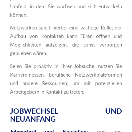
Umfeld, in dem Sie wachsen und sich entwickeln
können.
Netzwerken spielt hierbei eine wichtige Rolle; der
Aufbau von Kontakten kann Türen öffnen und
Möglichkeiten aufzeigen, die sonst verborgen
geblieben wären.
Seien Sie proaktiv in Ihrer Jobsuche, nutzen Sie
Karrieremessen, berufliche Netzwerkplattformen
und andere Ressourcen, um mit potenziellen
Arbeitgebern in Kontakt zu treten.
JOBWECHSEL UND
NEUANFANG
Jobwechsel und Neuanfang
sind mit