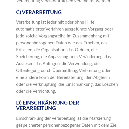
Verarbeitung Verantwortlichen verarbeitet werden.
C) VERARBEITUNG
Verarbeitung ist jeder mit oder ohne Hilfe
automatisierter Verfahren ausgeführte Vorgang oder
jede solche Vorgangsreihe im Zusammenhang mit
personenbezogenen Daten wie das Erheben, das
Erfassen, die Organisation, das Ordnen, die
Speicherung, die Anpassung oder Veränderung, das
Auslesen, das Abfragen, die Verwendung, die
Offenlegung durch Übermittlung, Verbreitung oder
eine andere Form der Bereitstellung, den Abgleich
oder die Verknüpfung, die Einschränkung, das Löschen
oder die Vernichtung.
D) EINSCHRÄNKUNG DER
VERARBEITUNG
Einschränkung der Verarbeitung ist die Markierung
gespeicherter personenbezogener Daten mit dem Ziel,