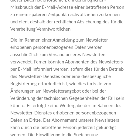
dieser Daten ist erforderlich, um den(möglichen)
Missbrauch der E-Mail-Adresse einer betroffenen Person
zu einem späteren Zeitpunkt nachvollziehen zu können
und dient deshalb der rechtlichen Absicherung des für die
Verarbeitung Verantwortlichen.
Die im Rahmen einer Anmeldung zum Newsletter
erhobenen personenbezogenen Daten werden
ausschließlich zum Versand unseres Newsletters
verwendet. Ferner könnten Abonnenten des Newsletters
per E-Mail informiert werden, sofern dies für den Betrieb
des Newsletter-Dienstes oder eine diesbezügliche
Registrierung erforderlich ist, wie dies im Falle von
Änderungen am Newsletterangebot oder bei der
Veränderung der technischen Gegebenheiten der Fall sein
könnte. Es erfolgt keine Weitergabe der im Rahmen des
Newsletter-Dienstes erhobenen personenbezogenen
Daten an Dritte. Das Abonnement unseres Newsletters
kann durch die betroffene Person jederzeit gekündigt
werden. Die Einwilligung in die Speicherung