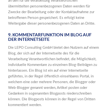
an den für die Verarbeitung Verantwortlichen
übermittelten personenbezogenen Daten werden für
Zwecke der Bearbeitung oder der Kontaktaufnahme zur
betroffenen Person gespeichert. Es erfolgt keine
Weitergabe dieser personenbezogenen Daten an Dritte.
9. KOMMENTARFUNKTION IM BLOG AUF
DER INTERNETSEITE
Die LEPO Consulting GmbH bietet den Nutzern auf einem
Blog, der sich auf der Internetseite des für die
Verarbeitung Verantwortlichen befindet, die Möglichkeit,
individuelle Kommentare zu einzelnen Blog-Beiträgen zu
hinterlassen. Ein Blog ist ein auf einer Internetseite
geführtes, in der Regel öffentlich einsehbares Portal, in
welchem eine oder mehrere Personen, die Blogger oder
Web-Blogger genannt werden, Artikel posten oder
Gedanken in sogenannten Blogposts niederschreiben
können. Die Blogposts können in der Regel von Dritten
kommentiert werden.