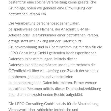
besteht für eine solche Verarbeitung keine gesetzliche
Grundlage, holen wir generell eine Einwilligung der
betroffenen Person ein.
Die Verarbeitung personenbezogener Daten,
beispielsweise des Namens, der Anschrift, E-Mail-
Adresse oder Telefonnummer einer betroffenen Person,
erfolgt stets im Einklang mit der Datenschutz-
Grundverordnung und in Übereinstimmung mit den für die
LEPO Consulting GmbH geltenden landesspezifischen
Datenschutzbestimmungen. Mittels dieser
Datenschutzerklärung möchte unser Unternehmen die
Öffentlichkeit über Art, Umfang und Zweck der von uns
erhobenen, genutzten und verarbeiteten
personenbezogenen Daten informieren. Ferner werden
betroffene Personen mittels dieser Datenschutzerklärung
über die ihnen zustehenden Rechte aufgeklärt.
Die LEPO Consulting GmbH hat als für die Verarbeitung
Verantwortlicher zahlreiche technische und