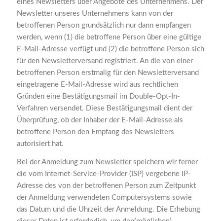
eines Newsletters über Angebote des Unternehmens. Der
Newsletter unseres Unternehmens kann von der
betroffenen Person grundsätzlich nur dann empfangen
werden, wenn (1) die betroffene Person über eine gültige
E-Mail-Adresse verfügt und (2) die betroffene Person sich
für den Newsletterversand registriert. An die von einer
betroffenen Person erstmalig für den Newsletterversand
eingetragene E-Mail-Adresse wird aus rechtlichen
Gründen eine Bestätigungsmail im Double-Opt-In-
Verfahren versendet. Diese Bestätigungsmail dient der
Überprüfung, ob der Inhaber der E-Mail-Adresse als
betroffene Person den Empfang des Newsletters
autorisiert hat.
Bei der Anmeldung zum Newsletter speichern wir ferner
die vom Internet-Service-Provider (ISP) vergebene IP-
Adresse des von der betroffenen Person zum Zeitpunkt
der Anmeldung verwendeten Computersystems sowie
das Datum und die Uhrzeit der Anmeldung. Die Erhebung