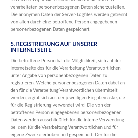
verarbeiteten personenbezogenen Daten sicherzustellen.
Die anonymen Daten der Server-Logfiles werden getrennt
von allen durch eine betroffene Person angegebenen
personenbezogenen Daten gespeichert.
5. REGISTRIERUNG AUF UNSERER
INTERNETSEITE
Die betroffene Person hat die Möglichkeit, sich auf der
Internetseite des für die Verarbeitung Verantwortlichen
unter Angabe von personenbezogenen Daten zu
registrieren. Welche personenbezogenen Daten dabei an
den für die Verarbeitung Verantwortlichen übermittelt
werden, ergibt sich aus der jeweiligen Eingabemaske, die
für die Registrierung verwendet wird. Die von der
betroffenen Person eingegebenen personenbezogenen
Daten werden ausschließlich für die interne Verwendung
bei dem für die Verarbeitung Verantwortlichen und für
eigene Zwecke erhoben und gespeichert. Der für die