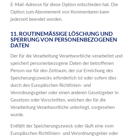
E-Mail-Adresse für diese Option entschieden hat. Die
Option zum Abonnement von Kommentaren kann
jederzeit beendet werden.
11. ROUTINEMÄSSIGE LÖSCHUNG UND S
PERRUNG VON PERSONENBEZOGENEN D
ATEN
Der für die Verarbeitung Verantwortliche verarbeitet und
speichert personenbezogene Daten der betroffenen
Person nur für den Zeitraum, der zur Erreichung des
Speicherungszwecks erforderlich ist oder sofern dies
durch den Europäischen Richtlinien- und
Verordnungsgeber oder einen anderen Gesetzgeber in
Gesetzen oder Vorschriften, welchen der für die
Verarbeitung Verantwortliche unterliegt, vorgesehen
wurde.
Entfällt der Speicherungszweck oder läuft eine vom
Europäischen Richtlinien- und Verordnungsgeber oder