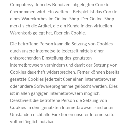
Computersystem des Benutzers abgelegten Cookie
übernommen wird. Ein weiteres Beispiel ist das Cookie
eines Warenkorbes im Online-Shop. Der Online-Shop
merkt sich die Artikel, die ein Kunde in den virtuellen
Warenkorb gelegt hat, über ein Cookie.
Die betroffene Person kann die Setzung von Cookies
durch unsere Internetseite jederzeit mittels einer
entsprechenden Einstellung des genutzten
Internetbrowsers verhindern und damit der Setzung von
Cookies dauerhaft widersprechen. Ferner können bereits
gesetzte Cookies jederzeit über einen Internetbrowser
oder andere Softwareprogramme gelöscht werden. Dies
ist in allen gängigen Internetbrowsern möglich.
Deaktiviert die betroffene Person die Setzung von
Cookies in dem genutzten Internetbrowser, sind unter
Umständen nicht alle Funktionen unserer Internetseite
vollumfänglich nutzbar.