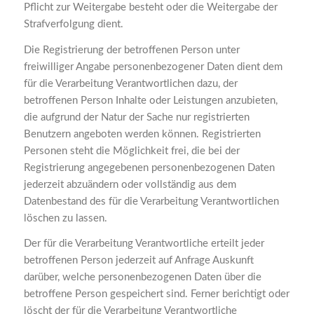
Pflicht zur Weitergabe besteht oder die Weitergabe der
Strafverfolgung dient.
Die Registrierung der betroffenen Person unter
freiwilliger Angabe personenbezogener Daten dient dem
für die Verarbeitung Verantwortlichen dazu, der
betroffenen Person Inhalte oder Leistungen anzubieten,
die aufgrund der Natur der Sache nur registrierten
Benutzern angeboten werden können. Registrierten
Personen steht die Möglichkeit frei, die bei der
Registrierung angegebenen personenbezogenen Daten
jederzeit abzuändern oder vollständig aus dem
Datenbestand des für die Verarbeitung Verantwortlichen
löschen zu lassen.
Der für die Verarbeitung Verantwortliche erteilt jeder
betroffenen Person jederzeit auf Anfrage Auskunft
darüber, welche personenbezogenen Daten über die
betroffene Person gespeichert sind. Ferner berichtigt oder
löscht der für die Verarbeitung Verantwortliche