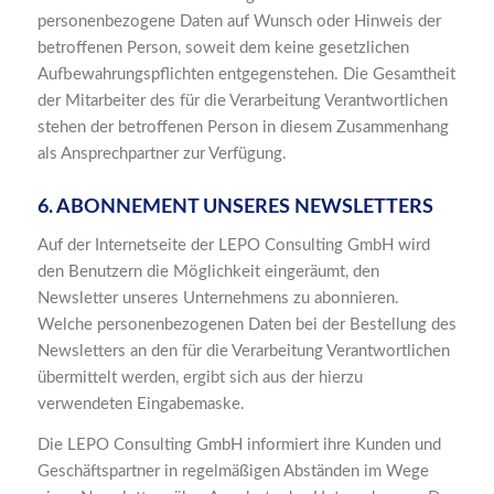
personenbezogene Daten auf Wunsch oder Hinweis der
betroffenen Person, soweit dem keine gesetzlichen
Aufbewahrungspflichten entgegenstehen. Die Gesamtheit
der Mitarbeiter des für die Verarbeitung Verantwortlichen
stehen der betroffenen Person in diesem Zusammenhang
als Ansprechpartner zur Verfügung.
6. ABONNEMENT UNSERES NEWSLETTERS
Auf der Internetseite der LEPO Consulting GmbH wird
den Benutzern die Möglichkeit eingeräumt, den
Newsletter unseres Unternehmens zu abonnieren.
Welche personenbezogenen Daten bei der Bestellung des
Newsletters an den für die Verarbeitung Verantwortlichen
übermittelt werden, ergibt sich aus der hierzu
verwendeten Eingabemaske.
Die LEPO Consulting GmbH informiert ihre Kunden und
Geschäftspartner in regelmäßigen Abständen im Wege