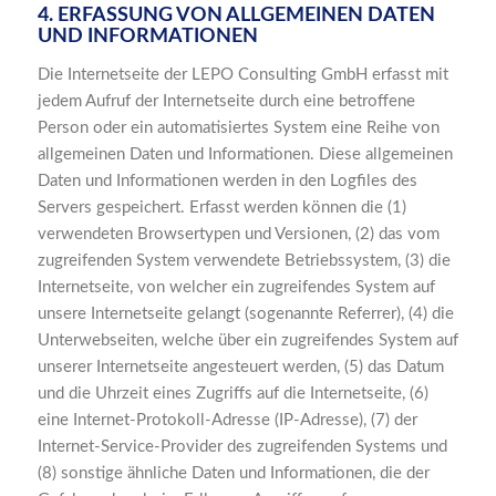
4. ERFASSUNG VON ALLGEMEINEN DATEN
UND INFORMATIONEN
Die Internetseite der LEPO Consulting GmbH erfasst mit
jedem Aufruf der Internetseite durch eine betroffene
Person oder ein automatisiertes System eine Reihe von
allgemeinen Daten und Informationen. Diese allgemeinen
Daten und Informationen werden in den Logfiles des
Servers gespeichert. Erfasst werden können die (1)
verwendeten Browsertypen und Versionen, (2) das vom
zugreifenden System verwendete Betriebssystem, (3) die
Internetseite, von welcher ein zugreifendes System auf
unsere Internetseite gelangt (sogenannte Referrer), (4) die
Unterwebseiten, welche über ein zugreifendes System auf
unserer Internetseite angesteuert werden, (5) das Datum
und die Uhrzeit eines Zugriffs auf die Internetseite, (6)
eine Internet-Protokoll-Adresse (IP-Adresse), (7) der
Internet-Service-Provider des zugreifenden Systems und
(8) sonstige ähnliche Daten und Informationen, die der