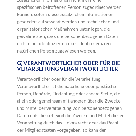
zusätzlicher Informationen nicht mehr einer
spezifischen betroffenen Person zugeordnet werden
können, sofern diese zusätzlichen Informationen
gesondert aufbewahrt werden und technischen und
organisatorischen Maßnahmen unterliegen, die
gewährleisten, dass die personenbezogenen Daten
nicht einer identifizierten oder identifizierbaren
natürlichen Person zugewiesen werden.
G) VERANTWORTLICHER ODER FÜR DIE
VERARBEITUNG VERANTWORTLICHER
Verantwortlicher oder für die Verarbeitung
Verantwortlicher ist die natürliche oder juristische
Person, Behörde, Einrichtung oder andere Stelle, die
allein oder gemeinsam mit anderen über die Zwecke
und Mittel der Verarbeitung von personenbezogenen
Daten entscheidet. Sind die Zwecke und Mittel dieser
Verarbeitung durch das Unionsrecht oder das Recht
der Mitgliedstaaten vorgegeben, so kann der