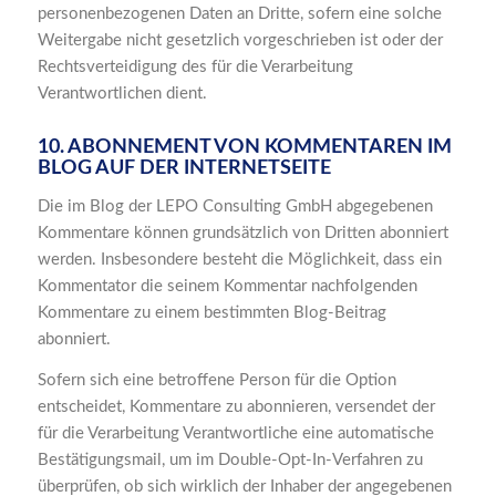
personenbezogenen Daten an Dritte, sofern eine solche
Weitergabe nicht gesetzlich vorgeschrieben ist oder der
Rechtsverteidigung des für die Verarbeitung
Verantwortlichen dient.
10. ABONNEMENT VON KOMMENTAREN IM
BLOG AUF DER INTERNETSEITE
Die im Blog der LEPO Consulting GmbH abgegebenen
Kommentare können grundsätzlich von Dritten abonniert
werden. Insbesondere besteht die Möglichkeit, dass ein
Kommentator die seinem Kommentar nachfolgenden
Kommentare zu einem bestimmten Blog-Beitrag
abonniert.
Sofern sich eine betroffene Person für die Option
entscheidet, Kommentare zu abonnieren, versendet der
für die Verarbeitung Verantwortliche eine automatische
Bestätigungsmail, um im Double-Opt-In-Verfahren zu
überprüfen, ob sich wirklich der Inhaber der angegebenen