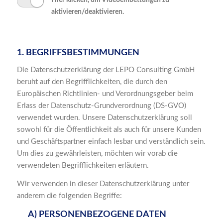
Hier klicken, um Videoeinbettungen zu
aktivieren/deaktivieren.
1. BEGRIFFSBESTIMMUNGEN
Die Datenschutzerklärung der LEPO Consulting GmbH
beruht auf den Begrifflichkeiten, die durch den
Europäischen Richtlinien- und Verordnungsgeber beim
Erlass der Datenschutz-Grundverordnung (DS-GVO)
verwendet wurden. Unsere Datenschutzerklärung soll
sowohl für die Öffentlichkeit als auch für unsere Kunden
und Geschäftspartner einfach lesbar und verständlich sein.
Um dies zu gewährleisten, möchten wir vorab die
verwendeten Begrifflichkeiten erläutern.
Wir verwenden in dieser Datenschutzerklärung unter
anderem die folgenden Begriffe:
A) PERSONENBEZOGENE DATEN