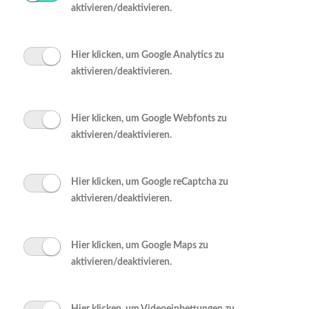
aktivieren/deaktivieren.
Hier klicken, um Google Analytics zu
aktivieren/deaktivieren.
Hier klicken, um Google Webfonts zu
aktivieren/deaktivieren.
Hier klicken, um Google reCaptcha zu
aktivieren/deaktivieren.
Hier klicken, um Google Maps zu
aktivieren/deaktivieren.