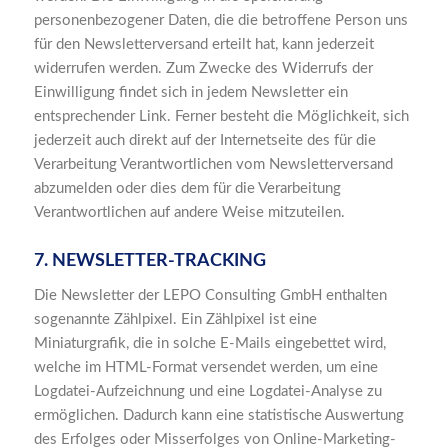
personenbezogener Daten, die die betroffene Person uns
für den Newsletterversand erteilt hat, kann jederzeit
widerrufen werden. Zum Zwecke des Widerrufs der
Einwilligung findet sich in jedem Newsletter ein
entsprechender Link. Ferner besteht die Möglichkeit, sich
jederzeit auch direkt auf der Internetseite des für die
Verarbeitung Verantwortlichen vom Newsletterversand
abzumelden oder dies dem für die Verarbeitung
Verantwortlichen auf andere Weise mitzuteilen.
7. NEWSLETTER-TRACKING
Die Newsletter der LEPO Consulting GmbH enthalten
sogenannte Zählpixel. Ein Zählpixel ist eine
Miniaturgrafik, die in solche E-Mails eingebettet wird,
welche im HTML-Format versendet werden, um eine
Logdatei-Aufzeichnung und eine Logdatei-Analyse zu
ermöglichen. Dadurch kann eine statistische Auswertung
des Erfolges oder Misserfolges von Online-Marketing-