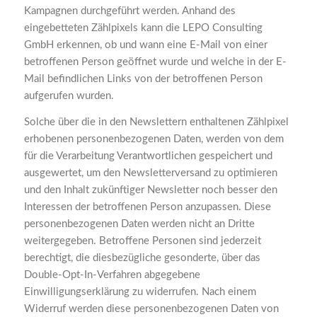
Kampagnen durchgeführt werden. Anhand des
eingebetteten Zählpixels kann die LEPO Consulting
GmbH erkennen, ob und wann eine E-Mail von einer
betroffenen Person geöffnet wurde und welche in der E-
Mail befindlichen Links von der betroffenen Person
aufgerufen wurden.
Solche über die in den Newslettern enthaltenen Zählpixel
erhobenen personenbezogenen Daten, werden von dem
für die Verarbeitung Verantwortlichen gespeichert und
ausgewertet, um den Newsletterversand zu optimieren
und den Inhalt zukünftiger Newsletter noch besser den
Interessen der betroffenen Person anzupassen. Diese
personenbezogenen Daten werden nicht an Dritte
weitergegeben. Betroffene Personen sind jederzeit
berechtigt, die diesbezügliche gesonderte, über das
Double-Opt-In-Verfahren abgegebene
Einwilligungserklärung zu widerrufen. Nach einem
Widerruf werden diese personenbezogenen Daten von