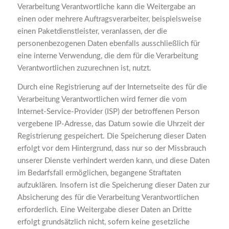
Verarbeitung Verantwortliche kann die Weitergabe an
einen oder mehrere Auftragsverarbeiter, beispielsweise
einen Paketdienstleister, veranlassen, der die
personenbezogenen Daten ebenfalls ausschließlich für
eine interne Verwendung, die dem für die Verarbeitung
Verantwortlichen zuzurechnen ist, nutzt.
Durch eine Registrierung auf der Internetseite des für die
Verarbeitung Verantwortlichen wird ferner die vom
Internet-Service-Provider (ISP) der betroffenen Person
vergebene IP-Adresse, das Datum sowie die Uhrzeit der
Registrierung gespeichert. Die Speicherung dieser Daten
erfolgt vor dem Hintergrund, dass nur so der Missbrauch
unserer Dienste verhindert werden kann, und diese Daten
im Bedarfsfall ermöglichen, begangene Straftaten
aufzuklären. Insofern ist die Speicherung dieser Daten zur
Absicherung des für die Verarbeitung Verantwortlichen
erforderlich. Eine Weitergabe dieser Daten an Dritte
erfolgt grundsätzlich nicht, sofern keine gesetzliche