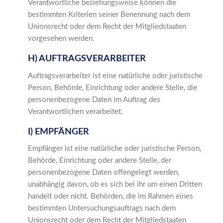
Verantwortliche beziehungsweise können die
bestimmten Kriterien seiner Benennung nach dem
Unionsrecht oder dem Recht der Mitgliedstaaten
vorgesehen werden.
H) AUFTRAGSVERARBEITER
Auftragsverarbeiter ist eine natürliche oder juristische
Person, Behörde, Einrichtung oder andere Stelle, die
personenbezogene Daten im Auftrag des
Verantwortlichen verarbeitet.
I) EMPFÄNGER
Empfänger ist eine natürliche oder juristische Person,
Behörde, Einrichtung oder andere Stelle, der
personenbezogene Daten offengelegt werden,
unabhängig davon, ob es sich bei ihr um einen Dritten
handelt oder nicht. Behörden, die im Rahmen eines
bestimmten Untersuchungsauftrags nach dem
Unionsrecht oder dem Recht der Mitgliedstaaten