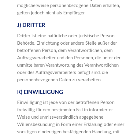
möglicherweise personenbezogene Daten erhalten,
gelten jedoch nicht als Empfänger.
J) DRITTER
Dritter ist eine natürliche oder juristische Person,
Behörde, Einrichtung oder andere Stelle außer der
betroffenen Person, dem Verantwortlichen, dem
Auftragsverarbeiter und den Personen, die unter der
unmittelbaren Verantwortung des Verantwortlichen
oder des Auftragsverarbeiters befugt sind, die
personenbezogenen Daten zu verarbeiten.
K) EINWILLIGUNG
Einwilligung ist jede von der betroffenen Person
freiwillig für den bestimmten Fall in informierter
Weise und unmissverständlich abgegebene
Willensbekundung in Form einer Erklärung oder einer
sonstigen eindeutigen bestätigenden Handlung, mit