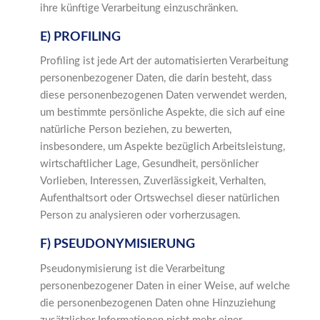
ihre künftige Verarbeitung einzuschränken.
E) PROFILING
Profiling ist jede Art der automatisierten Verarbeitung
personenbezogener Daten, die darin besteht, dass
diese personenbezogenen Daten verwendet werden,
um bestimmte persönliche Aspekte, die sich auf eine
natürliche Person beziehen, zu bewerten,
insbesondere, um Aspekte bezüglich Arbeitsleistung,
wirtschaftlicher Lage, Gesundheit, persönlicher
Vorlieben, Interessen, Zuverlässigkeit, Verhalten,
Aufenthaltsort oder Ortswechsel dieser natürlichen
Person zu analysieren oder vorherzusagen.
F) PSEUDONYMISIERUNG
Pseudonymisierung ist die Verarbeitung
personenbezogener Daten in einer Weise, auf welche
die personenbezogenen Daten ohne Hinzuziehung