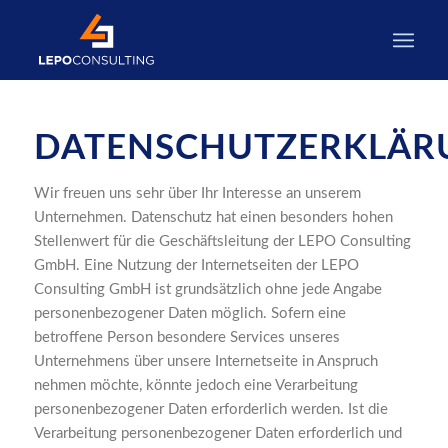
DATENSCHUTZERKLÄR
Wir freuen uns sehr über Ihr Interesse an unserem
Unternehmen. Datenschutz hat einen besonders hohen
Stellenwert für die Geschäftsleitung der LEPO Consulting
GmbH. Eine Nutzung der Internetseiten der LEPO
Consulting GmbH ist grundsätzlich ohne jede Angabe
personenbezogener Daten möglich. Sofern eine
betroffene Person besondere Services unseres
Unternehmens über unsere Internetseite in Anspruch
nehmen möchte, könnte jedoch eine Verarbeitung
personenbezogener Daten erforderlich werden. Ist die
Verarbeitung personenbezogener Daten erforderlich und