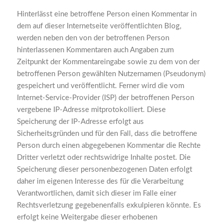
Hinterlässt eine betroffene Person einen Kommentar in
dem auf dieser Internetseite veröffentlichten Blog,
werden neben den von der betroffenen Person
hinterlassenen Kommentaren auch Angaben zum
Zeitpunkt der Kommentareingabe sowie zu dem von der
betroffenen Person gewählten Nutzernamen (Pseudonym)
gespeichert und veröffentlicht. Ferner wird die vom
Internet-Service-Provider (ISP) der betroffenen Person
vergebene IP-Adresse mitprotokolliert. Diese
Speicherung der IP-Adresse erfolgt aus
Sicherheitsgründen und für den Fall, dass die betroffene
Person durch einen abgegebenen Kommentar die Rechte
Dritter verletzt oder rechtswidrige Inhalte postet. Die
Speicherung dieser personenbezogenen Daten erfolgt
daher im eigenen Interesse des für die Verarbeitung
Verantwortlichen, damit sich dieser im Falle einer
Rechtsverletzung gegebenenfalls exkulpieren könnte. Es
erfolgt keine Weitergabe dieser erhobenen