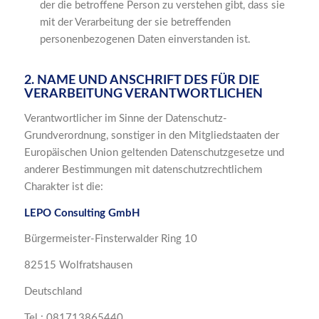
der die betroffene Person zu verstehen gibt, dass sie
mit der Verarbeitung der sie betreffenden
personenbezogenen Daten einverstanden ist.
2. NAME UND ANSCHRIFT DES FÜR DIE
VERARBEITUNG VERANTWORTLICHEN
Verantwortlicher im Sinne der Datenschutz-
Grundverordnung, sonstiger in den Mitgliedstaaten der
Europäischen Union geltenden Datenschutzgesetze und
anderer Bestimmungen mit datenschutzrechtlichem
Charakter ist die:
LEPO Consulting GmbH
Bürgermeister-Finsterwalder Ring 10
82515 Wolfratshausen
Deutschland
Tel.: 081713865440