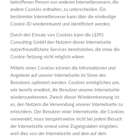
betroffenen Person von anderen Internetbrowsern, die
andere Cookies enthalten, zu unterscheiden. Ein
bestimmter Internetbrowser kann über die eindeutige
Cookie-ID wiedererkannt und identifiziert werden.
Durch den Einsatz von Cookies kann die LEPO
Consulting GmbH den Nutzern dieser Internetseite
nutzerfreundlichere Services bereitstellen, die ohne die
Cookie-Setzung nicht möglich wären.
Mittels eines Cookies können die Informationen und
Angebote auf unserer Internetseite im Sinne des
Benutzers optimiert werden. Cookies ermöglichen uns,
wie bereits erwähnt, die Benutzer unserer Internetseite
wiederzuerkennen. Zweck dieser Wiedererkennung ist
es, den Nutzern die Verwendung unserer Internetseite zu
erleichtern. Der Benutzer einer Internetseite, die Cookies
verwendet, muss beispielsweise nicht bei jedem Besuch
der Internetseite erneut seine Zugangsdaten eingeben,
weil dies von der Internetseite und dem auf dem