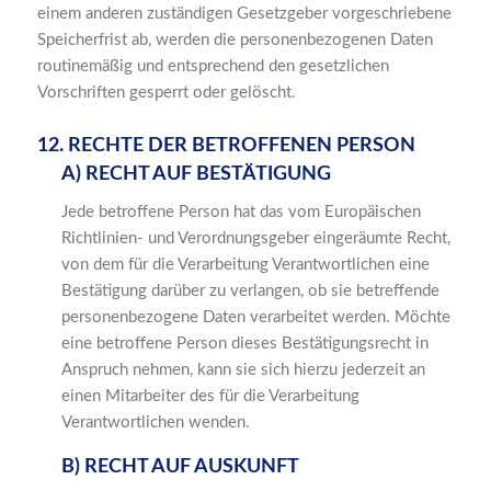
einem anderen zuständigen Gesetzgeber vorgeschriebene
Speicherfrist ab, werden die personenbezogenen Daten
routinemäßig und entsprechend den gesetzlichen
Vorschriften gesperrt oder gelöscht.
12. RECHTE DER BETROFFENEN PERSON
A) RECHT AUF BESTÄTIGUNG
Jede betroffene Person hat das vom Europäischen
Richtlinien- und Verordnungsgeber eingeräumte Recht,
von dem für die Verarbeitung Verantwortlichen eine
Bestätigung darüber zu verlangen, ob sie betreffende
personenbezogene Daten verarbeitet werden. Möchte
eine betroffene Person dieses Bestätigungsrecht in
Anspruch nehmen, kann sie sich hierzu jederzeit an
einen Mitarbeiter des für die Verarbeitung
Verantwortlichen wenden.
B) RECHT AUF AUSKUNFT