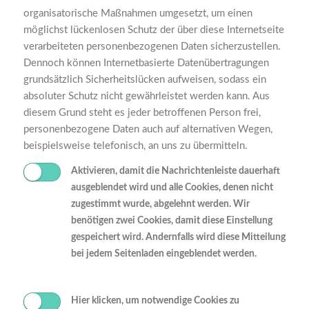
organisatorische Maßnahmen umgesetzt, um einen
möglichst lückenlosen Schutz der über diese Internetseite
verarbeiteten personenbezogenen Daten sicherzustellen.
Dennoch können Internetbasierte Datenübertragungen
grundsätzlich Sicherheitslücken aufweisen, sodass ein
absoluter Schutz nicht gewährleistet werden kann. Aus
diesem Grund steht es jeder betroffenen Person frei,
personenbezogene Daten auch auf alternativen Wegen,
beispielsweise telefonisch, an uns zu übermitteln.
Aktivieren, damit die Nachrichtenleiste dauerhaft
ausgeblendet wird und alle Cookies, denen nicht
zugestimmt wurde, abgelehnt werden. Wir
benötigen zwei Cookies, damit diese Einstellung
gespeichert wird. Andernfalls wird diese Mitteilung
bei jedem Seitenladen eingeblendet werden.
Hier klicken, um notwendige Cookies zu