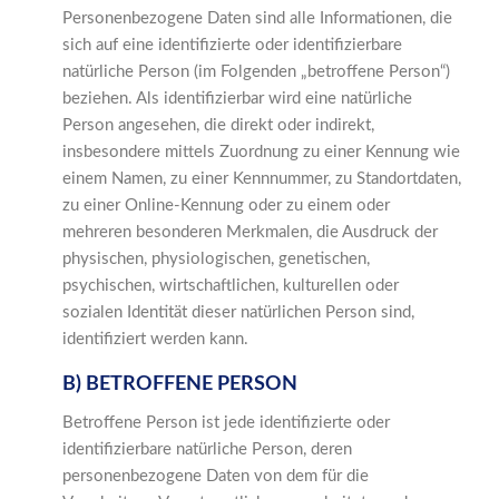
Personenbezogene Daten sind alle Informationen, die
sich auf eine identifizierte oder identifizierbare
natürliche Person (im Folgenden „betroffene Person“)
beziehen. Als identifizierbar wird eine natürliche
Person angesehen, die direkt oder indirekt,
insbesondere mittels Zuordnung zu einer Kennung wie
einem Namen, zu einer Kennnummer, zu Standortdaten,
zu einer Online-Kennung oder zu einem oder
mehreren besonderen Merkmalen, die Ausdruck der
physischen, physiologischen, genetischen,
psychischen, wirtschaftlichen, kulturellen oder
sozialen Identität dieser natürlichen Person sind,
identifiziert werden kann.
B) BETROFFENE PERSON
Betroffene Person ist jede identifizierte oder
identifizierbare natürliche Person, deren
personenbezogene Daten von dem für die