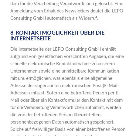
dem für die Verarbeitung Verantwortlichen gelöscht. Eine
Abmeldung vom Erhalt des Newsletters deutet die LEPO
Consulting GmbH automatisch als Widerruf.
8. KONTAKTMÖGLICHKEIT ÜBER DIE
INTERNETSEITE
Die Internetseite der LEPO Consulting GmbH enthält
aufgrund von gesetzlichen Vorschriften Angaben, die eine
schnelle elektronische Kontaktaufnahme zu unserem
Unternehmen sowie eine unmittelbare Kommunikation
mit uns ermöglichen, was ebenfalls eine allgemeine
Adresse der sogenannten elektronischen Post (E-Mail-
Adresse) umfasst. Sofern eine betroffene Person per E-
Mail oder über ein Kontaktformular den Kontakt mit dem
für die Verarbeitung Verantwortlichen aufnimmt, werden
die von der betroffenen Person übermittelten
personenbezogenen Daten automatisch gespeichert.
Solche auf freiwilliger Basis von einer betroffenen Person