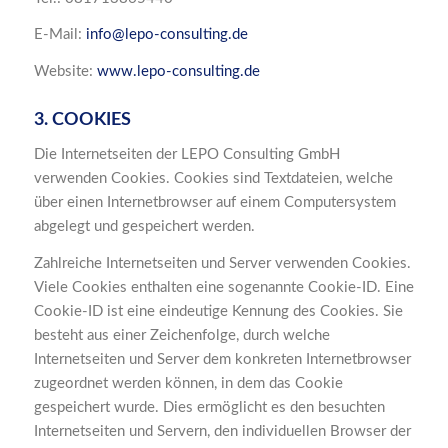
E-Mail:
info@lepo-consulting.de
Website:
www.lepo-consulting.de
3. COOKIES
Die Internetseiten der LEPO Consulting GmbH
verwenden Cookies. Cookies sind Textdateien, welche
über einen Internetbrowser auf einem Computersystem
abgelegt und gespeichert werden.
Zahlreiche Internetseiten und Server verwenden Cookies.
Viele Cookies enthalten eine sogenannte Cookie-ID. Eine
Cookie-ID ist eine eindeutige Kennung des Cookies. Sie
besteht aus einer Zeichenfolge, durch welche
Internetseiten und Server dem konkreten Internetbrowser
zugeordnet werden können, in dem das Cookie
gespeichert wurde. Dies ermöglicht es den besuchten
Internetseiten und Servern, den individuellen Browser der