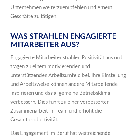
Unternehmen weiterzuempfehlen und erneut
Geschäfte zu tätigen.
WAS STRAHLEN ENGAGIERTE
MITARBEITER AUS?
Engagierte Mitarbeiter strahlen Positivität aus und
tragen zu einem motivierenden und
unterstützenden Arbeitsumfeld bei. Ihre Einstellung
und Arbeitsweise können andere Mitarbeitende
inspirieren und das allgemeine Betriebsklima
verbessern. Dies führt zu einer verbesserten
Zusammenarbeit im Team und erhöht die
Gesamtproduktivität.
Das Engagement im Beruf hat weitreichende