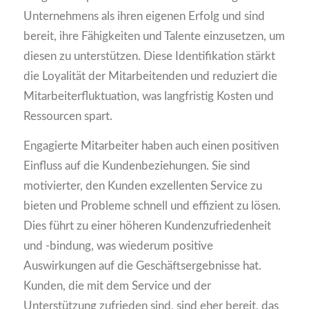
Unternehmens als ihren eigenen Erfolg und sind
bereit, ihre Fähigkeiten und Talente einzusetzen, um
diesen zu unterstützen. Diese Identifikation stärkt
die Loyalität der Mitarbeitenden und reduziert die
Mitarbeiterfluktuation, was langfristig Kosten und
Ressourcen spart.
Engagierte Mitarbeiter haben auch einen positiven
Einfluss auf die Kundenbeziehungen. Sie sind
motivierter, den Kunden exzellenten Service zu
bieten und Probleme schnell und effizient zu lösen.
Dies führt zu einer höheren Kundenzufriedenheit
und -bindung, was wiederum positive
Auswirkungen auf die Geschäftsergebnisse hat.
Kunden, die mit dem Service und der
Unterstützung zufrieden sind, sind eher bereit, das