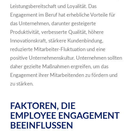
Leistungsbereitschaft und Loyalität. Das
Engagement im Beruf hat erhebliche Vorteile für
das Unternehmen, darunter gesteigerte
Produktivität, verbesserte Qualität, höhere
Innovationskraft, stärkere Kundenbindung,
reduzierte Mitarbeiter-Fluktuation und eine
positive Unternehmenskultur. Unternehmen sollten
daher gezielte Maßnahmen ergreifen, um das
Engagement ihrer Mitarbeitenden zu fördern und
zu stärken.
FAKTOREN, DIE
EMPLOYEE ENGAGEMENT
BEEINFLUSSEN