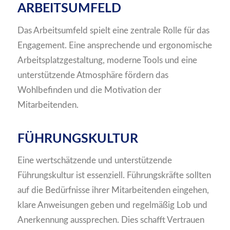
ARBEITSUMFELD
Das Arbeitsumfeld spielt eine zentrale Rolle für das
Engagement. Eine ansprechende und ergonomische
Arbeitsplatzgestaltung, moderne Tools und eine
unterstützende Atmosphäre fördern das
Wohlbefinden und die Motivation der
Mitarbeitenden.
FÜHRUNGSKULTUR
Eine wertschätzende und unterstützende
Führungskultur ist essenziell. Führungskräfte sollten
auf die Bedürfnisse ihrer Mitarbeitenden eingehen,
klare Anweisungen geben und regelmäßig Lob und
Anerkennung aussprechen. Dies schafft Vertrauen