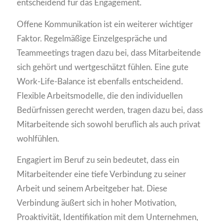
entscheidend für das Engagement.
Offene Kommunikation ist ein weiterer wichtiger
Faktor. Regelmäßige Einzelgespräche und
Teammeetings tragen dazu bei, dass Mitarbeitende
sich gehört und wertgeschätzt fühlen. Eine gute
Work-Life-Balance ist ebenfalls entscheidend.
Flexible Arbeitsmodelle, die den individuellen
Bedürfnissen gerecht werden, tragen dazu bei, dass
Mitarbeitende sich sowohl beruflich als auch privat
wohlfühlen.
Engagiert im Beruf zu sein bedeutet, dass ein
Mitarbeitender eine tiefe Verbindung zu seiner
Arbeit und seinem Arbeitgeber hat. Diese
Verbindung äußert sich in hoher Motivation,
Proaktivität, Identifikation mit dem Unternehmen,