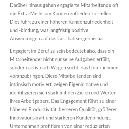
Darüber hinaus gehen engagierte Mitarbeitende oft
die Extra-Meile, um Kunden zufrieden zu stellen.
Dies führt zu einer höheren Kundenzufriedenheit
und -bindung, was langfristig positive
Auswirkungen auf das Geschäftsergebnis hat.
Engagiert im Beruf zu sein bedeutet also, dass ein
Mitarbeitender nicht nur seine Aufgaben erfüllt,
sondern aktiv nach Wegen sucht, das Unternehmen
voranzubringen. Diese Mitarbeitenden sind
intrinsisch motiviert, zeigen Eigeninitiative und
identifizieren sich stark mit den Zielen und Werten
ihres Arbeitgebers. Das Engagement führt zu einer
höheren Produktivität, besseren Qualität, größerer
Innovationskraft und stärkeren Kundenbindung.
Unternehmen profitieren von einer reduzierten