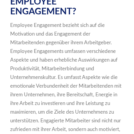
EMPLOYEE
ENGAGEMENT?
Employee Engagement bezieht sich auf die
Motivation und das Engagement der
Mitarbeitenden gegenüber ihrem Arbeitgeber.
Employee Engagements umfassen verschiedene
Aspekte und haben erhebliche Auswirkungen auf
Produktivität, Mitarbeiterbindung und
Unternehmenskultur. Es umfasst Aspekte wie die
emotionale Verbundenheit der Mitarbeitenden mit
ihrem Unternehmen, ihre Bereitschaft, Energie in
ihre Arbeit zu investieren und ihre Leistung zu
maximieren, um die Ziele des Unternehmens zu
unterstützen. Engagierte Mitarbeiter sind nicht nur
zufrieden mit ihrer Arbeit, sondern auch motiviert,