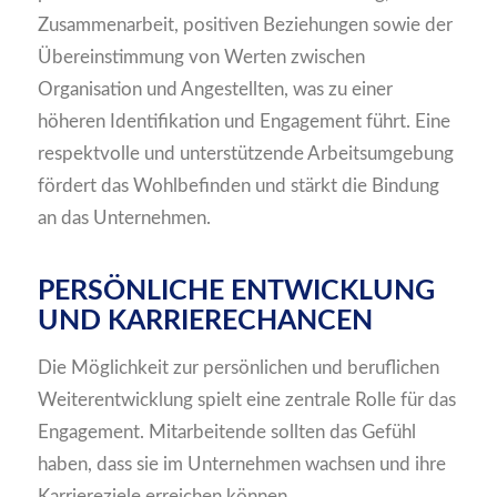
Zusammenarbeit, positiven Beziehungen sowie der
Übereinstimmung von Werten zwischen
Organisation und Angestellten, was zu einer
höheren Identifikation und Engagement führt. Eine
respektvolle und unterstützende Arbeitsumgebung
fördert das Wohlbefinden und stärkt die Bindung
an das Unternehmen.
PERSÖNLICHE ENTWICKLUNG
UND KARRIERECHANCEN
Die Möglichkeit zur persönlichen und beruflichen
Weiterentwicklung spielt eine zentrale Rolle für das
Engagement. Mitarbeitende sollten das Gefühl
haben, dass sie im Unternehmen wachsen und ihre
Karriereziele erreichen können.