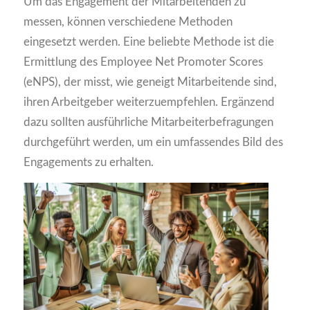
Um das Engagement der Mitarbeitenden zu
messen, können verschiedene Methoden
eingesetzt werden. Eine beliebte Methode ist die
Ermittlung des Employee Net Promoter Scores
(eNPS), der misst, wie geneigt Mitarbeitende sind,
ihren Arbeitgeber weiterzuempfehlen. Ergänzend
dazu sollten ausführliche Mitarbeiterbefragungen
durchgeführt werden, um ein umfassendes Bild des
Engagements zu erhalten.