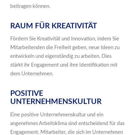
beitragen können.
RAUM FÜR KREATIVITÄT
Fördern Sie Kreativität und Innovation, indem Sie
Mitarbeitenden die Freiheit geben, neue Ideen zu
entwickeln und eigenständig zu arbeiten. Dies
stärkt ihr Engagement und ihre Identifikation mit
dem Unternehmen.
POSITIVE
UNTERNEHMENSKULTUR
Eine positive Unternehmenskultur und ein
angenehmes Arbeitsklima sind entscheidend für das
Engagement. Mitarbeiter, die sich im Unternehmen