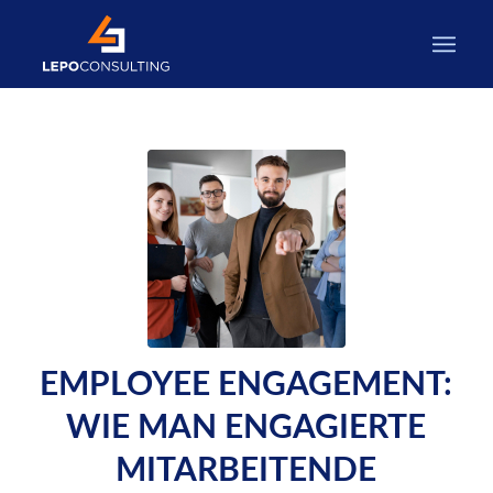
EMPLOYEE ENGAGEMENT:
WIE MAN ENGAGIERTE
MITARBEITENDE