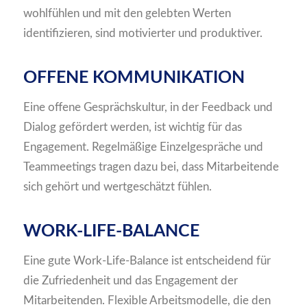
wohlfühlen und mit den gelebten Werten
identifizieren, sind motivierter und produktiver.
OFFENE KOMMUNIKATION
Eine offene Gesprächskultur, in der Feedback und
Dialog gefördert werden, ist wichtig für das
Engagement. Regelmäßige Einzelgespräche und
Teammeetings tragen dazu bei, dass Mitarbeitende
sich gehört und wertgeschätzt fühlen.
WORK-LIFE-BALANCE
Eine gute Work-Life-Balance ist entscheidend für
die Zufriedenheit und das Engagement der
Mitarbeitenden. Flexible Arbeitsmodelle, die den