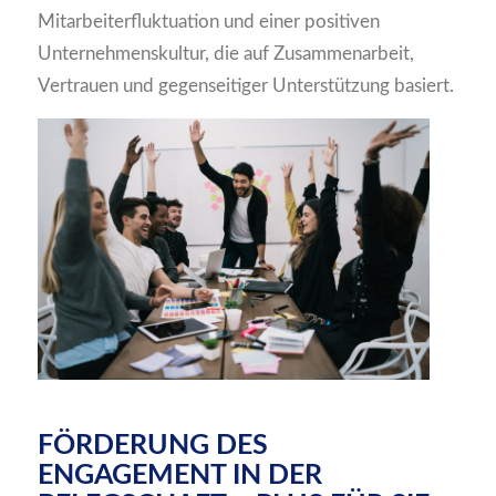
Mitarbeiterfluktuation und einer positiven
Unternehmenskultur, die auf Zusammenarbeit,
Vertrauen und gegenseitiger Unterstützung basiert.
FÖRDERUNG DES
ENGAGEMENT IN DER