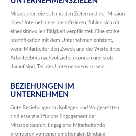
UNTERNEHMENSZIELEN
Mitarbeiter, die sich mit den Zielen und der Mission
ihres Unternehmens identifizieren, fühlen sich oft
einer sinnvollen Tätigkeit verpflichtet. Eine starke
Identifikation mit dem Unternehmen entsteht,
wenn Mitarbeiter den Zweck und die Werte ihres
Arbeitgebers nachvollziehen können und stolz
darauf sind, Teil des Unternehmens zu sein.
BEZIEHUNGEN IM
UNTERNEHMEN
Gute Beziehungen zu Kollegen und Vorgesetzten
sind essenziell für das Engagement der
Mitarbeitenden. Engagierte Mitarbeitende
profitieren von einer emotionalen Bindung,