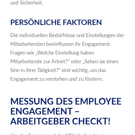
und Sicherheit.
PERSÖNLICHE FAKTOREN
Die individuellen Bedürfnisse und Einstellungen der
Mitarbeitenden beeinflussen ihr Engagement.
Fragen wie „Welche Einstellung haben
Mitarbeitende zur Arbeit?“ oder „Sehen sie einen
Sinn in ihrer Tätigkeit?“ sind wichtig, um das
Engagement zu verstehen und zu fördern.
MESSUNG DES EMPLOYEE
ENGAGEMENT –
ARBEITGEBER CHECKT!