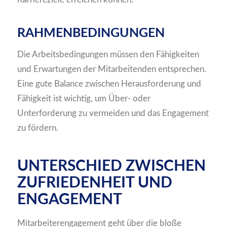
RAHMENBEDINGUNGEN
Die Arbeitsbedingungen müssen den Fähigkeiten
und Erwartungen der Mitarbeitenden entsprechen.
Eine gute Balance zwischen Herausforderung und
Fähigkeit ist wichtig, um Über- oder
Unterforderung zu vermeiden und das Engagement
zu fördern.
UNTERSCHIED ZWISCHEN
ZUFRIEDENHEIT UND
ENGAGEMENT
Mitarbeiterengagement geht über die bloße