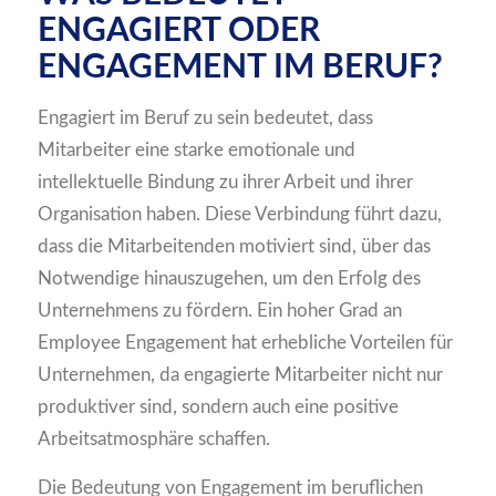
ENGAGIERT ODER
ENGAGEMENT IM BERUF?
Engagiert im Beruf zu sein bedeutet, dass
Mitarbeiter eine starke emotionale und
intellektuelle Bindung zu ihrer Arbeit und ihrer
Organisation haben. Diese Verbindung führt dazu,
dass die Mitarbeitenden motiviert sind, über das
Notwendige hinauszugehen, um den Erfolg des
Unternehmens zu fördern. Ein hoher Grad an
Employee Engagement hat erhebliche Vorteilen für
Unternehmen, da engagierte Mitarbeiter nicht nur
produktiver sind, sondern auch eine positive
Arbeitsatmosphäre schaffen.
Die Bedeutung von Engagement im beruflichen