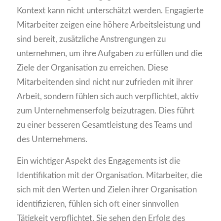
Kontext kann nicht unterschätzt werden. Engagierte
Mitarbeiter zeigen eine höhere Arbeitsleistung und
sind bereit, zusätzliche Anstrengungen zu
unternehmen, um ihre Aufgaben zu erfüllen und die
Ziele der Organisation zu erreichen. Diese
Mitarbeitenden sind nicht nur zufrieden mit ihrer
Arbeit, sondern fühlen sich auch verpflichtet, aktiv
zum Unternehmenserfolg beizutragen. Dies führt
zu einer besseren Gesamtleistung des Teams und
des Unternehmens.
Ein wichtiger Aspekt des Engagements ist die
Identifikation mit der Organisation. Mitarbeiter, die
sich mit den Werten und Zielen ihrer Organisation
identifizieren, fühlen sich oft einer sinnvollen
Tätigkeit verpflichtet. Sie sehen den Erfolg des