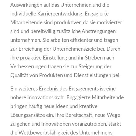
Auswirkungen auf das Unternehmen und die
individuelle Karriereentwicklung. Engagierte
Mitarbeitende sind produktiver, da sie motivierter
sind und bereitwillig zusätzliche Anstrengungen
unternehmen. Sie arbeiten effizienter und tragen
zur Erreichung der Unternehmensziele bei. Durch
ihre proaktive Einstellung und ihr Streben nach
Verbesserungen tragen sie zur Steigerung der
Qualität von Produkten und Dienstleistungen bei.
Ein weiteres Ergebnis des Engagements ist eine
höhere Innovationskraft. Engagierte Mitarbeitende
bringen häufig neue Ideen und kreative
Lösungsansätze ein. Ihre Bereitschaft, neue Wege
zu gehen und Innovationen voranzutreiben, stärkt
die Wettbewerbsfähigkeit des Unternehmens.