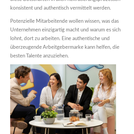
konsistent und authentisch vermittelt werden.
Potenzielle Mitarbeitende wollen wissen, was das
Unternehmen einzigartig macht und warum es sich
lohnt, dort zu arbeiten. Eine authentische und
überzeugende Arbeitgebermarke kann helfen, die
besten Talente anzuziehen.