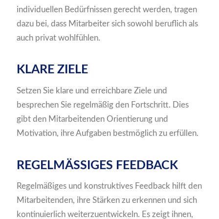
individuellen Bedürfnissen gerecht werden, tragen
dazu bei, dass Mitarbeiter sich sowohl beruflich als
auch privat wohlfühlen.
KLARE ZIELE
Setzen Sie klare und erreichbare Ziele und
besprechen Sie regelmäßig den Fortschritt. Dies
gibt den Mitarbeitenden Orientierung und
Motivation, ihre Aufgaben bestmöglich zu erfüllen.
REGELMÄSSIGES FEEDBACK
Regelmäßiges und konstruktives Feedback hilft den
Mitarbeitenden, ihre Stärken zu erkennen und sich
kontinuierlich weiterzuentwickeln. Es zeigt ihnen,