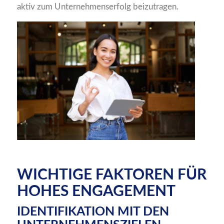
aktiv zum Unternehmenserfolg beizutragen.
WICHTIGE FAKTOREN FÜR
HOHES ENGAGEMENT
IDENTIFIKATION MIT DEN