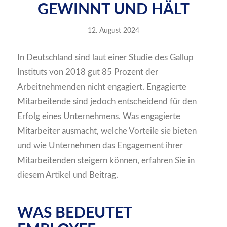
GEWINNT UND HÄLT
12. August 2024
In Deutschland sind laut einer Studie des Gallup
Instituts von 2018 gut 85 Prozent der
Arbeitnehmenden nicht engagiert. Engagierte
Mitarbeitende sind jedoch entscheidend für den
Erfolg eines Unternehmens. Was engagierte
Mitarbeiter ausmacht, welche Vorteile sie bieten
und wie Unternehmen das Engagement ihrer
Mitarbeitenden steigern können, erfahren Sie in
diesem Artikel und Beitrag.
WAS BEDEUTET