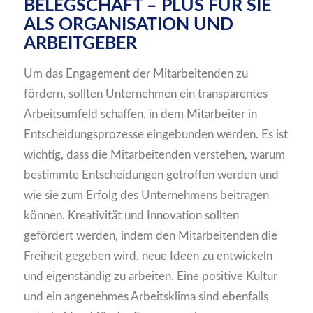
BELEGSCHAFT – PLUS FÜR SIE
ALS ORGANISATION UND
ARBEITGEBER
Um das Engagement der Mitarbeitenden zu
fördern, sollten Unternehmen ein transparentes
Arbeitsumfeld schaffen, in dem Mitarbeiter in
Entscheidungsprozesse eingebunden werden. Es ist
wichtig, dass die Mitarbeitenden verstehen, warum
bestimmte Entscheidungen getroffen werden und
wie sie zum Erfolg des Unternehmens beitragen
können. Kreativität und Innovation sollten
gefördert werden, indem den Mitarbeitenden die
Freiheit gegeben wird, neue Ideen zu entwickeln
und eigenständig zu arbeiten. Eine positive Kultur
und ein angenehmes Arbeitsklima sind ebenfalls