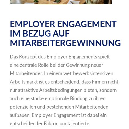
EMPLOYER ENGAGEMENT
IM BEZUG AUF
MITARBEITERGEWINNUNG
Das Konzept des Employer Engagements spielt
eine zentrale Rolle bei der Gewinnung neuer
Mitarbeitender. In einem wettbewerbsintensiven
Arbeitsmarkt ist es entscheidend, dass Firmen nicht
nur attraktive Arbeitsbedingungen bieten, sondern
auch eine starke emotionale Bindung zu ihren
potenziellen und bestehenden Mitarbeitenden
aufbauen. Employer Engagement ist dabei ein
entscheidender Faktor, um talentierte