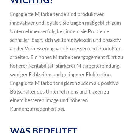
WICHTIG?
Engagierte Mitarbeitende sind produktiver,
innovativer und loyaler. Sie tragen maßgeblich zum
Unternehmenserfolg bei, indem sie Probleme
schneller lösen, sich weiterentwickeln und proaktiv
an der Verbesserung von Prozessen und Produkten
arbeiten. Ein hohes Mitarbeiterengagement führt zu
höherer Rentabilität, stärkerer Mitarbeiterbindung,
weniger Fehlzeiten und geringerer Fluktuation.
Engagierte Mitarbeiter agieren zudem als positive
Botschafter des Unternehmens und tragen zu
einem besseren Image und höheren
Kundenzufriedenheit bei.
WAS BEDEUTET