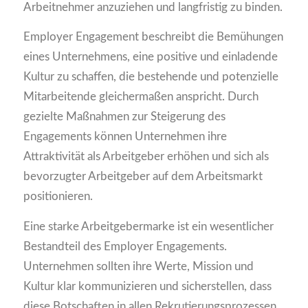
Arbeitnehmer anzuziehen und langfristig zu binden.
Employer Engagement beschreibt die Bemühungen
eines Unternehmens, eine positive und einladende
Kultur zu schaffen, die bestehende und potenzielle
Mitarbeitende gleichermaßen anspricht. Durch
gezielte Maßnahmen zur Steigerung des
Engagements können Unternehmen ihre
Attraktivität als Arbeitgeber erhöhen und sich als
bevorzugter Arbeitgeber auf dem Arbeitsmarkt
positionieren.
Eine starke Arbeitgebermarke ist ein wesentlicher
Bestandteil des Employer Engagements.
Unternehmen sollten ihre Werte, Mission und
Kultur klar kommunizieren und sicherstellen, dass
diese Botschaften in allen Rekrutierungsprozessen