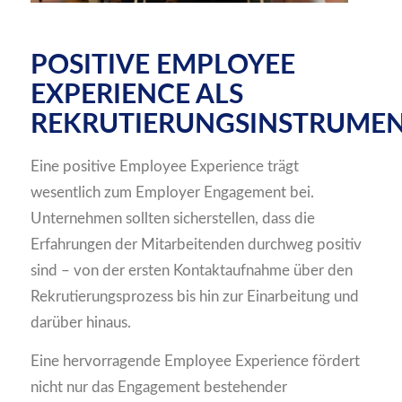
POSITIVE EMPLOYEE
EXPERIENCE ALS
REKRUTIERUNGSINSTRUME
Eine positive Employee Experience trägt
wesentlich zum Employer Engagement bei.
Unternehmen sollten sicherstellen, dass die
Erfahrungen der Mitarbeitenden durchweg positiv
sind – von der ersten Kontaktaufnahme über den
Rekrutierungsprozess bis hin zur Einarbeitung und
darüber hinaus.
Eine hervorragende Employee Experience fördert
nicht nur das Engagement bestehender