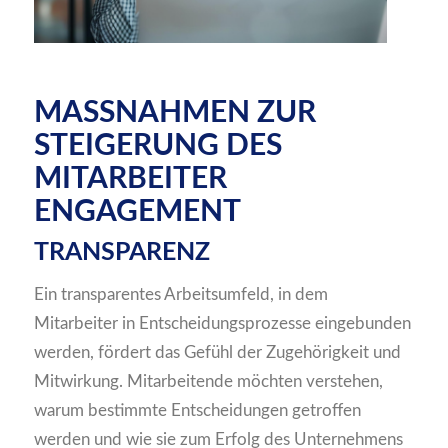
MASSNAHMEN ZUR S
TEIGERUNG DES M
ITARBEITER E
NGAGEMENT
TRANSPARENZ
Ein transparentes Arbeitsumfeld, in dem
Mitarbeiter in Entscheidungsprozesse eingebunden
werden, fördert das Gefühl der Zugehörigkeit und
Mitwirkung. Mitarbeitende möchten verstehen,
warum bestimmte Entscheidungen getroffen
werden und wie sie zum Erfolg des Unternehmens