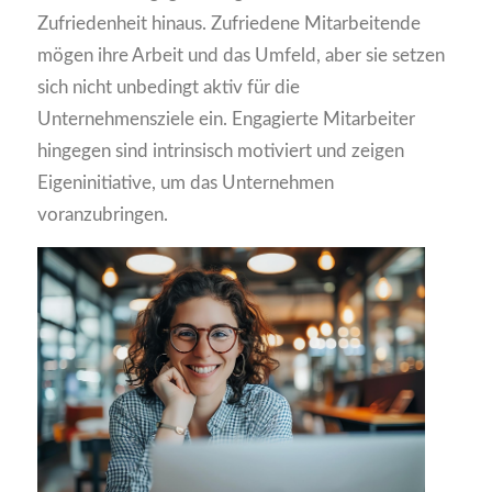
Zufriedenheit hinaus. Zufriedene Mitarbeitende
mögen ihre Arbeit und das Umfeld, aber sie setzen
sich nicht unbedingt aktiv für die
Unternehmensziele ein. Engagierte Mitarbeiter
hingegen sind intrinsisch motiviert und zeigen
Eigeninitiative, um das Unternehmen
voranzubringen.