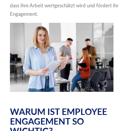
dass ihre Arbeit wertgeschätzt wird und fördert ihr
Engagement.
WARUM IST EMPLOYEE
ENGAGEMENT SO