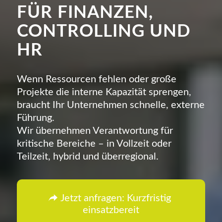
FÜR FINANZEN,
CONTROLLING UND
HR
Wenn Ressourcen fehlen oder große
Projekte die interne Kapazität sprengen,
braucht Ihr Unternehmen schnelle, externe
Führung.
Wir übernehmen Verantwortung für
kritische Bereiche – in Vollzeit oder
Teilzeit, hybrid und überregional.
Jetzt anfragen: Kurzfristig
einsatzbereit