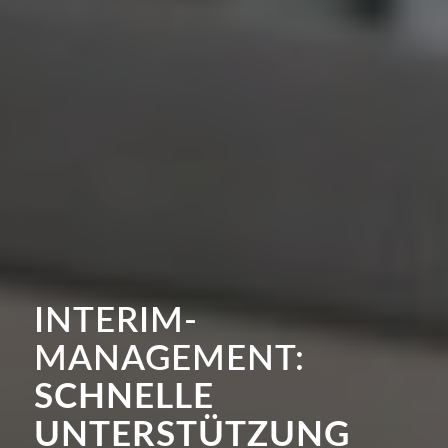
INTERIM-
MANAGEMENT:
SCHNELLE
UNTERSTÜTZUNG