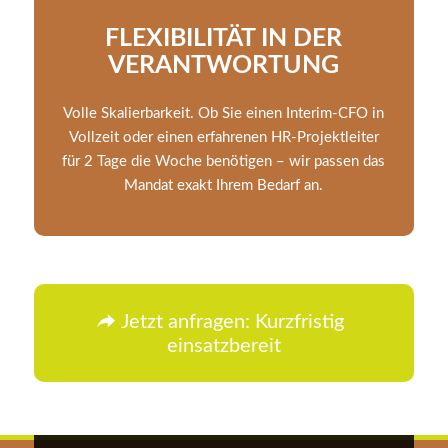
FLEXIBILITÄT IN DER
VERANTWORTUNG
Volle Skalierbarkeit. Ob Sie einen Interim-CFO in
Vollzeit oder einen erfahrenen HR-Projektleiter
für 2 Tage die Woche benötigen – wir passen das
Mandat exakt Ihrem Bedarf an.
Jetzt anfragen: Kurzfristig
einsatzbereit