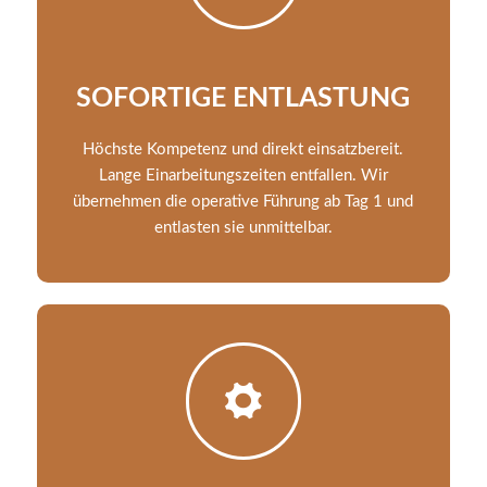
SOFORTIGE ENTLASTUNG
Höchste Kompetenz und direkt einsatzbereit.
Lange Einarbeitungszeiten entfallen. Wir
übernehmen die operative Führung ab Tag 1 und
entlasten sie unmittelbar.