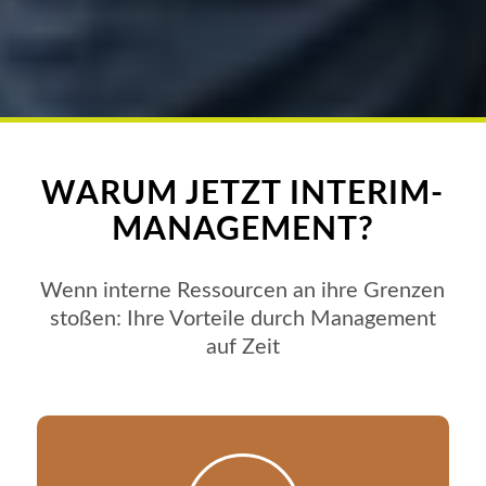
WARUM JETZT INTERIM-
MANAGEMENT?
Wenn interne Ressourcen an ihre Grenzen
stoßen: Ihre Vorteile durch Management
auf Zeit