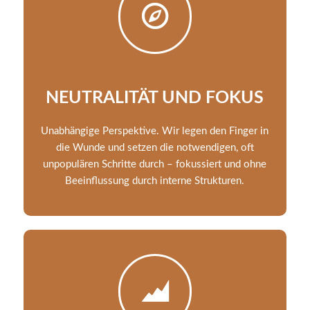
NEUTRALITÄT UND FOKUS
Unabhängige Perspektive. Wir legen den Finger in
die Wunde und setzen die notwendigen, oft
unpopulären Schritte durch – fokussiert und ohne
Beeinflussung durch interne Strukturen.